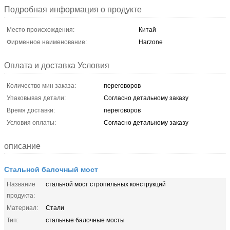
Подробная информация о продукте
Место происхождения:
Китай
Фирменное наименование:
Harzone
Оплата и доставка Условия
Количество мин заказа:
переговоров
Упаковывая детали:
Согласно детальному заказу
Время доставки:
переговоров
Условия оплаты:
Согласно детальному заказу
описание
Стальной балочный мост
Название
стальной мост стропильных конструкций
продукта:
Материал:
Стали
Тип:
стальные балочные мосты