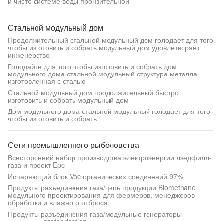
и чисто системе воды пронзительной
Стальной модульный дом
Продолжительный стальной модульный дом голодает для того
чтобы изготовить и собрать модульный дом удовлетворяет
инженерство
Голодайте для того чтобы изготовить и собрать дом
модульного дома стальной модульный структура металла
изготовленная с сталью
Стальной модульный дом продолжительный быстро
изготовить и собрать модульный дом
Дом модульного дома стальной модульный голодает для того
чтобы изготовить и собрать
Сети промышленного рыболовства
Всесторонний набор производства электроэнергии лэндфилл-
газа и проект Epc
Испаряющий блок Voc органических соединений 97%
Продукты разъединения газа/цепь продукции Biomethane
модульного проектирования для фермеров, менеджеров
обработки и влажного отброса
Продукты разъединения газа/модульные генераторы